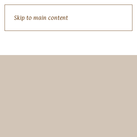
Skip to main content