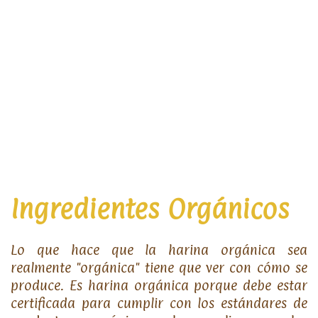
Ingredientes Orgánicos
Lo que hace que la harina orgánica sea
realmente "orgánica" tiene que ver con cómo se
produce. Es harina orgánica porque debe estar
certificada para cumplir con los estándares de