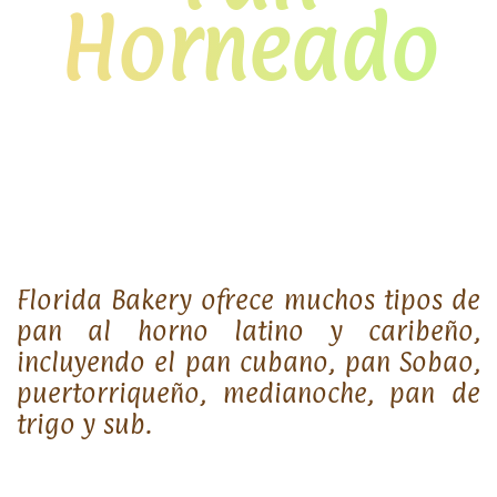
Horneado
Florida Bakery ofrece muchos tipos de
pan al horno latino y caribeño,
incluyendo el pan cubano, pan Sobao,
puertorriqueño, medianoche, pan de
trigo y sub.