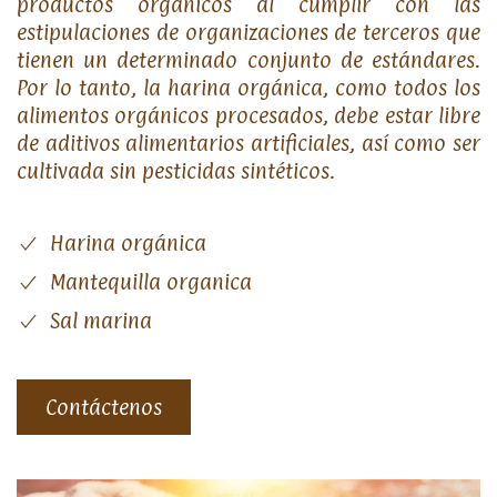
productos orgánicos al cumplir con las
estipulaciones de organizaciones de terceros que
tienen un determinado conjunto de estándares.
Por lo tanto, la harina orgánica, como todos los
alimentos orgánicos procesados, debe estar libre
de aditivos alimentarios artificiales, así como ser
cultivada sin pesticidas sintéticos.
Harina orgánica
Mantequilla organica
Sal marina
Contáctenos