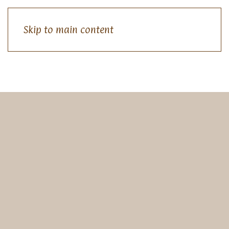
Skip to main content