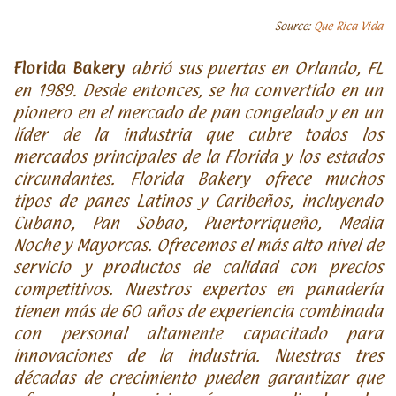
Source:
Que Rica Vida
Florida Bakery
abrió sus puertas en Orlando, FL
en 1989. Desde entonces, se ha convertido en un
pionero en el mercado de pan congelado y en un
líder de la industria que cubre todos los
mercados principales de la Florida y los estados
circundantes. Florida Bakery ofrece muchos
tipos de panes Latinos y Caribeños, incluyendo
Cubano, Pan Sobao, Puertorriqueño, Media
Noche y Mayorcas. Ofrecemos el más alto nivel de
servicio y productos de calidad con precios
competitivos. Nuestros expertos en panadería
tienen más de 60 años de experiencia combinada
con personal altamente capacitado para
innovaciones de la industria. Nuestras tres
décadas de crecimiento pueden garantizar que