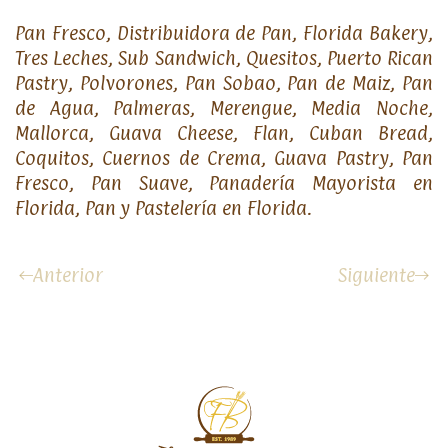
Pan Fresco, Distribuidora de Pan, Florida Bakery,
Tres Leches, Sub Sandwich, Quesitos, Puerto Rican
Pastry, Polvorones, Pan Sobao, Pan de Maiz, Pan
de Agua, Palmeras, Merengue, Media Noche,
Mallorca, Guava Cheese, Flan, Cuban Bread,
Coquitos, Cuernos de Crema, Guava Pastry, Pan
Fresco, Pan Suave, Panadería Mayorista en
Florida, Pan y Pastelería en Florida.
Anterior
Siguiente