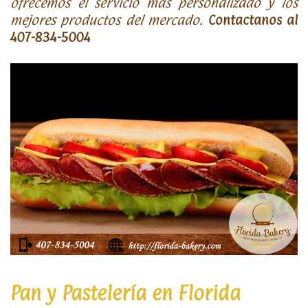
ofrecemos el servicio más personalizado y los
mejores productos del mercado.
Contactanos al
407-834-5004
Pan y Pastelería en Florida