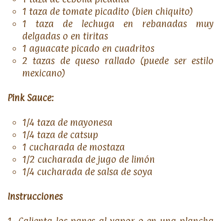
1 taza de tomate picadito (bien chiquito)
1 taza de lechuga en rebanadas muy
delgadas o en tiritas
1 aguacate picado en cuadritos
2 tazas de queso rallado (puede ser estilo
mexicano)
Pink Sauce:
1/4 taza de mayonesa
1/4 taza de catsup
1 cucharada de mostaza
1/2 cucharada de jugo de limón
1/4 cucharada de salsa de soya
Instrucciones