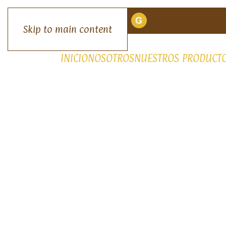
Skip to main content
INICIO
NOSOTROS
NUESTROS PRODUCT