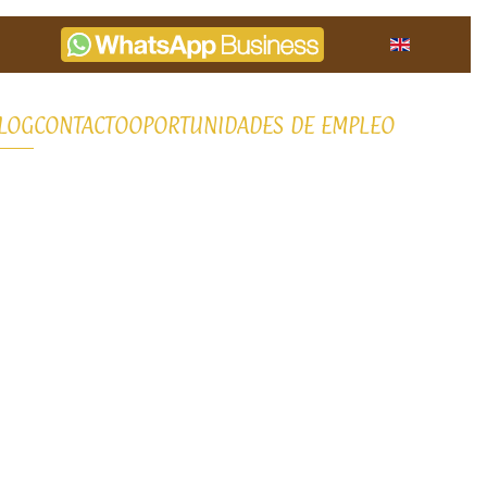
LOG
CONTACTO
OPORTUNIDADES DE EMPLEO