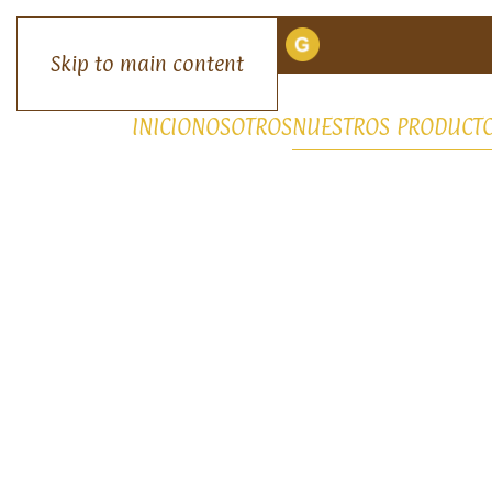
Skip to main content
INICIO
NOSOTROS
NUESTROS PRODUCT