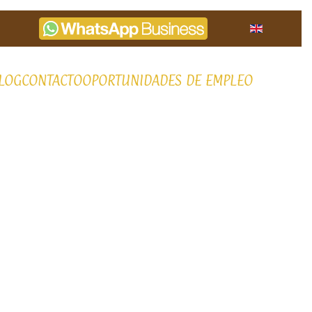
LOG
CONTACTO
OPORTUNIDADES DE EMPLEO