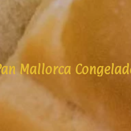
Pan Mallorca Congelad