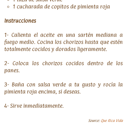
1 cucharada de copitos de pimienta roja
Instrucciones
1- Calienta el aceite en una sartén mediana a
fuego medio. Cocina los chorizos hasta que estén
totalmente cocidos y dorados ligeramente.
2- Coloca los chorizos cocidos dentro de los
panes.
3- Baña con salsa verde a tu gusto y rocía la
pimienta roja encima, si deseas.
4- Sirve inmediatamente.
Source:
Que Rica Vida