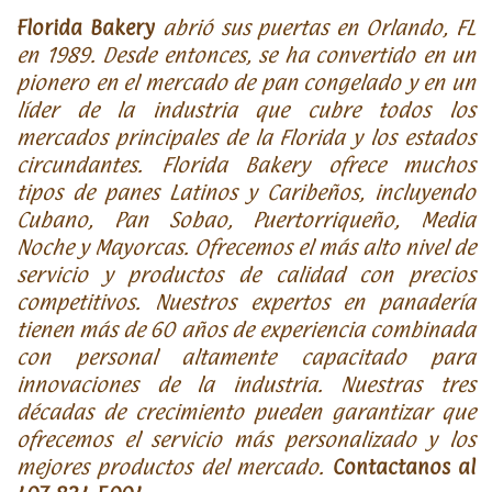
Florida Bakery
abrió sus puertas en Orlando, FL
en 1989. Desde entonces, se ha convertido en un
pionero en el mercado de pan congelado y en un
líder de la industria que cubre todos los
mercados principales de la Florida y los estados
circundantes. Florida Bakery ofrece muchos
tipos de panes Latinos y Caribeños, incluyendo
Cubano, Pan Sobao, Puertorriqueño, Media
Noche y Mayorcas. Ofrecemos el más alto nivel de
servicio y productos de calidad con precios
competitivos. Nuestros expertos en panadería
tienen más de 60 años de experiencia combinada
con personal altamente capacitado para
innovaciones de la industria. Nuestras tres
décadas de crecimiento pueden garantizar que
ofrecemos el servicio más personalizado y los
mejores productos del mercado.
Contactanos al