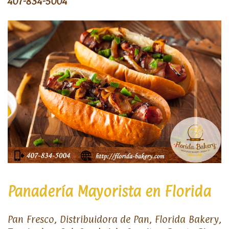
407-834-5004
Panadería Mayorista en Florida
Pan Fresco, Distribuidora de Pan, Florida Bakery,