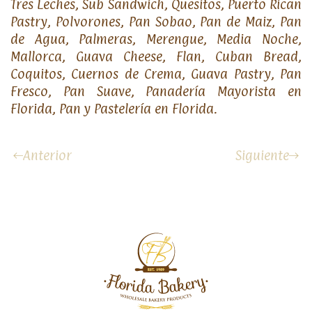
Tres Leches, Sub Sandwich, Quesitos, Puerto Rican
Pastry, Polvorones, Pan Sobao, Pan de Maiz, Pan
de Agua, Palmeras, Merengue, Media Noche,
Mallorca, Guava Cheese, Flan, Cuban Bread,
Coquitos, Cuernos de Crema, Guava Pastry, Pan
Fresco, Pan Suave, Panadería Mayorista en
Florida, Pan y Pastelería en Florida.
Anterior
Siguiente